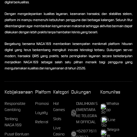
digital berkualitas.
Dengan mengedepankan kualitas layanan, keamanan transaksi, dan stabilitas sistem,
platform ini mampu memenuhi kebutuhan pengguna dari berbagai kalangan. Seluruh fitur
dikembangkan agar memberikan kenyamanan maksimal sehingga aktivitas bermain dapat
dilakukan dengan lebih praktis tanpa hambatan teknis yang berarti.
Bergabung bersama NAGA169 memberikan kesempatan menikmati platform hiburan
digital yang terus berkembang mengikuti inovasi teknologi terbaru. Dukungan server
modern, transaksi QRIS yang praktis, serta peningkatan layanan secara berkelanjutan
menjadikan NAGA169 sebagai salah satu pilihan menarik bagi pengguna yang
mengutamakan kualitas dan kenyamanan di tahun 2026.
Kebijaksanaan
Platform
Kategori
Dukungan
Komunitas
Responsible
Promosi
Hot
DIALIHKAN S
Whatsa
Gambling
Games
EMENTARA
pp
Loyalty
KE TELEGRA
Tentang
Slots
Line
Referral
M OFFICIAL
NAGA169
Live
Telegra
+62877611
Pusat Bantuan
Casino
m