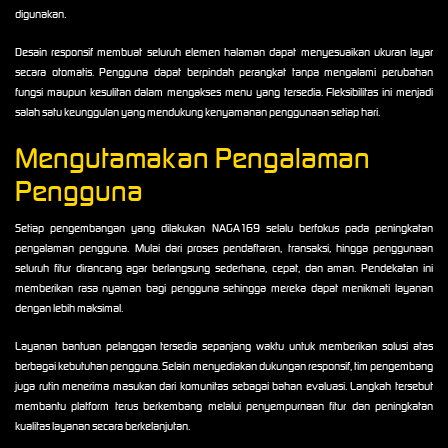
digunakan.
Desain responsif membuat seluruh elemen halaman dapat menyesuaikan ukuran layar
secara otomatis. Pengguna dapat berpindah perangkat tanpa mengalami perubahan
fungsi maupun kesulitan dalam mengakses menu yang tersedia. Fleksibilitas ini menjadi
salah satu keunggulan yang mendukung kenyamanan penggunaan setiap hari.
Mengutamakan Pengalaman
Pengguna
Setiap pengembangan yang dilakukan NAGA169 selalu berfokus pada peningkatan
pengalaman pengguna. Mulai dari proses pendaftaran, transaksi, hingga penggunaan
seluruh fitur dirancang agar berlangsung sederhana, cepat, dan aman. Pendekatan ini
memberikan rasa nyaman bagi pengguna sehingga mereka dapat menikmati layanan
dengan lebih maksimal.
Layanan bantuan pelanggan tersedia sepanjang waktu untuk memberikan solusi atas
berbagai kebutuhan pengguna. Selain menyediakan dukungan responsif, tim pengembang
juga rutin menerima masukan dari komunitas sebagai bahan evaluasi. Langkah tersebut
membantu platform terus berkembang melalui penyempurnaan fitur dan peningkatan
kualitas layanan secara berkelanjutan.