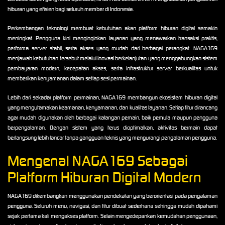
hiburan yang efisien bagi seluruh member di Indonesia.
Perkembangan teknologi membuat kebutuhan akan platform hiburan digital semakin
meningkat. Pengguna kini menginginkan layanan yang menawarkan transaksi praktis,
performa server stabil, serta akses yang mudah dari berbagai perangkat. NAGA169
menjawab kebutuhan tersebut melalui inovasi berkelanjutan yang menggabungkan sistem
pembayaran modern, kecepatan akses, serta infrastruktur server berkualitas untuk
memberikan kenyamanan dalam setiap sesi permainan.
Lebih dari sekadar platform permainan, NAGA169 membangun ekosistem hiburan digital
yang mengutamakan keamanan, kenyamanan, dan kualitas layanan. Setiap fitur dirancang
agar mudah digunakan oleh berbagai kalangan pemain, baik pemula maupun pengguna
berpengalaman. Dengan sistem yang terus dioptimalkan, aktivitas bermain dapat
berlangsung lebih lancar tanpa gangguan teknis yang mengurangi pengalaman pengguna.
Mengenal NAGA169 Sebagai
Platform Hiburan Digital Modern
NAGA169 dikembangkan menggunakan pendekatan yang berorientasi pada pengalaman
pengguna. Seluruh menu, navigasi, dan fitur dibuat sederhana sehingga mudah dipahami
sejak pertama kali mengakses platform. Selain mengedepankan kemudahan penggunaan,