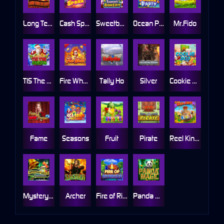
Long Teng Hu Xiao
Cash Spark
Sweetbakery
Ocean Party
Mr.Fido
TIS The Season
Fire Wheel
Tally Ho
Silver
Cookie Pop
Fame
Seasons
Fruit
Pirate
Reel King Mega
Mystery Reels Power Reels
Archer
Fire of Riverside
Panda Magic II