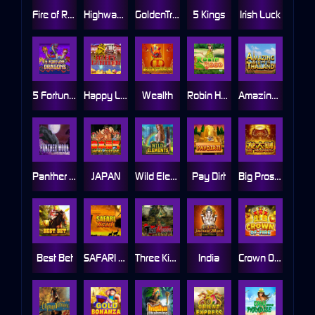
Fire of Route 66
Highway King
GoldenTree
5 Kings
Irish Luck
5 Fortune Dragon
Happy Lantern
Wealth
Robin Hood
Amazing Thailand
Panther Moon
JAPAN
Wild Elements
Pay Dirt
Big Prosperity
Best Bet
SAFARI Heat
Three Kingdoms
India
Crown Of Fire