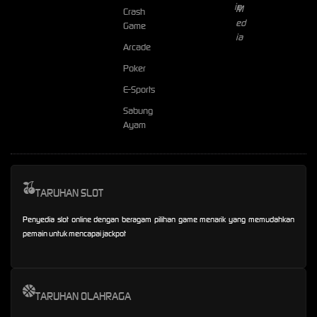
Crash
Game
Arcade
Poker
E-Sports
Sabung
Ayam
TARUHAN SLOT
Penyedia slot online dengan beragam pilihan game menarik yang memudahkan
pemain untuk mencapai jackpot
TARUHAN OLAHRAGA