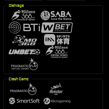
Olahraga
Crash Game