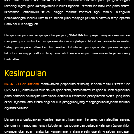
Memasuki tahun 2026, NAGA169 terus melakukan investasi pada pengembangan
teknologi digital guna meningkatkan kualitas layanan. Pembaruan dilakukan pada sistem
keamanan, infrastruktur server, hingga metode transaksi agar mampu mengikuti
perkembangan industri. Komitmen ini bertujuan menjaga performa platform tetap optimal
untuk seluruh pengguna.
Dengan visi pengembangan jangka panjang, NAGA169 berupaya menghadirkan inovasi
yang mampu memberikan pengalaman hiburan digital yang lebih baik dari waktu ke waktu.
Setiap peningkatan dilakukan berdasarkan kebutuhan pengguna dan perkembangan
teknologi sehingga platform tetap kompetitif serta mampu memberikan layanan yang
berkualitas.
Kesimpulan
NAGA169 Link Alternatif
menawarkan perpaduan teknologi modern melalui sistem Slot
QRIS 5000, infrastruktur multi-server yang stabil, serta antarmuka yang mudah digunakan
pada berbagai perangkat. Kombinasi tersebut memberikan pengalaman akses yang lebih
cepat, nyaman, dan efisien bagi seluruh pengguna yang menginginkan layanan hiburan
digital berkualitas.
Dengan mengedepankan kualitas layanan, keamanan transaksi, dan stabilitas sistem,
platform ini mampu memenuhi kebutuhan pengguna dari berbagai kalangan. Seluruh fitur
dikembangkan agar memberikan kenyamanan maksimal sehingga aktivitas bermain dapat