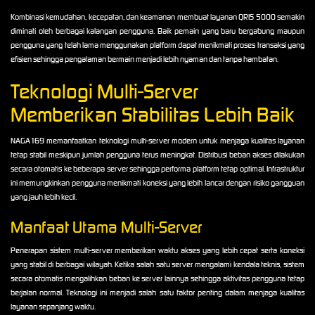
Kombinasi kemudahan, kecepatan, dan keamanan membuat layanan QRIS 5000 semakin
diminati oleh berbagai kalangan pengguna. Baik pemain yang baru bergabung maupun
pengguna yang telah lama menggunakan platform dapat menikmati proses transaksi yang
efisien sehingga pengalaman bermain menjadi lebih nyaman dan tanpa hambatan.
Teknologi Multi-Server
Memberikan Stabilitas Lebih Baik
NAGA169 memanfaatkan teknologi multi-server modern untuk menjaga kualitas layanan
tetap stabil meskipun jumlah pengguna terus meningkat. Distribusi beban akses dilakukan
secara otomatis ke beberapa server sehingga performa platform tetap optimal. Infrastruktur
ini memungkinkan pengguna menikmati koneksi yang lebih lancar dengan risiko gangguan
yang jauh lebih kecil.
Manfaat Utama Multi-Server
Penerapan sistem multi-server memberikan waktu akses yang lebih cepat serta koneksi
yang stabil di berbagai wilayah. Ketika salah satu server mengalami kendala teknis, sistem
secara otomatis mengalihkan beban ke server lainnya sehingga aktivitas pengguna tetap
berjalan normal. Teknologi ini menjadi salah satu faktor penting dalam menjaga kualitas
layanan sepanjang waktu.