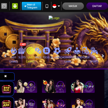
Main di
MASUK
DAFTAR
Telegram
✅ Selamat Kepada
yi*****v Berhasil Withdraw Sebesar Rp 1.250.000
HOT
SLOTS
LIVE
RACE
TOGEL
OLAHRAGA
CRASH
ARCADE
POKER
E-
SABUN
GAMES
CASINO
GAME
SPORTS
AYAM
✖
i
i
i
i
i
i