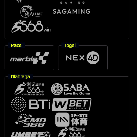
Race
Togel
Olahraga