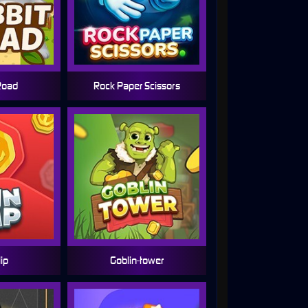
Road
Rock Paper Scissors
ip
Goblin-tower