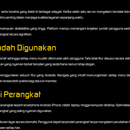
erta koneksi yang stabil di berbagai wilayah. Ketika salah satu server mengalami kendala tek
 faktor penting dalam menjaga kualitas layanan sepanjang waktu.
an kemampuan skalabilitas yang tinggi. Platform mampu menangani lonjakan jumlah pengguna 
gkat secara signifikan.
udah Digunakan
sif sehingga setiap menu mudah ditemukan oleh pengguna. Tata letak fitur disusun secara sis
an yang nyaman berkat tampilan yang sederhana namun tetap elegan.
gunakan seluruh fitur yang tersedia. Navigasi yang intuitif memungkinkan setiap menu d
erasa lebih praktis bagi seluruh member.
i Perangkat
rangkat seperti smartphone Android, iPhone, tablet, laptop, hingga komputer desktop. Optimalisa
angkat yang paling nyaman digunakan.
ran layar secara otomatis. Pengguna dapat berpindah perangkat tanpa mengalami perubahan fu
n setiap hari.