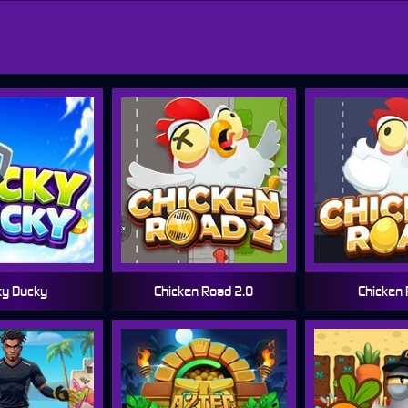
ky Ducky
Chicken Road 2.0
Chicken