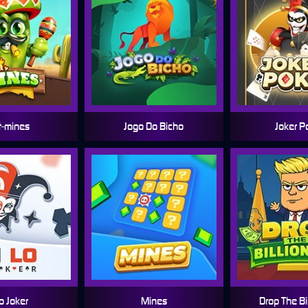
t-mines
Jogo Do Bicho
Joker P
lo Joker
Mines
Drop The Bil