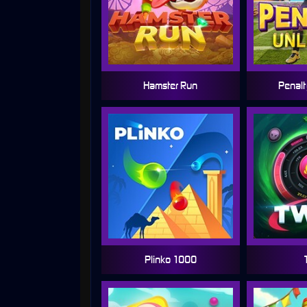
Hamster Run
Penalt
Plinko 1000