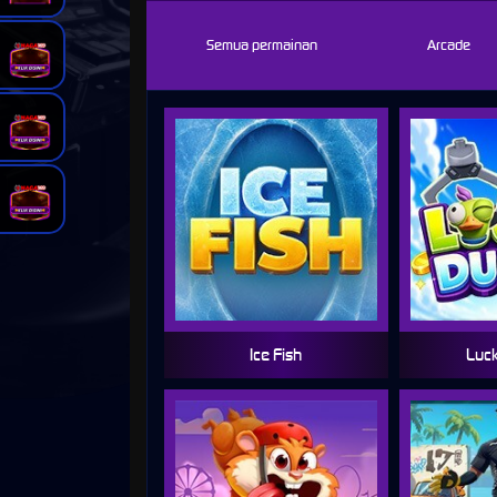
Semua permainan
Arcade
Ice Fish
Luc