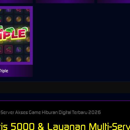
Triple
-Server Akses Game Hiburan Digital Terbaru 2026
ris 5000 & Layanan Multi-Ser