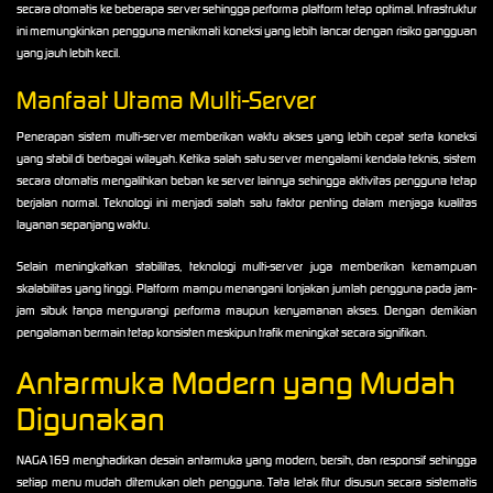
secara otomatis ke beberapa server sehingga performa platform tetap optimal. Infrastruktur
ini memungkinkan pengguna menikmati koneksi yang lebih lancar dengan risiko gangguan
yang jauh lebih kecil.
Manfaat Utama Multi-Server
Penerapan sistem multi-server memberikan waktu akses yang lebih cepat serta koneksi
yang stabil di berbagai wilayah. Ketika salah satu server mengalami kendala teknis, sistem
secara otomatis mengalihkan beban ke server lainnya sehingga aktivitas pengguna tetap
berjalan normal. Teknologi ini menjadi salah satu faktor penting dalam menjaga kualitas
layanan sepanjang waktu.
Selain meningkatkan stabilitas, teknologi multi-server juga memberikan kemampuan
skalabilitas yang tinggi. Platform mampu menangani lonjakan jumlah pengguna pada jam-
jam sibuk tanpa mengurangi performa maupun kenyamanan akses. Dengan demikian
pengalaman bermain tetap konsisten meskipun trafik meningkat secara signifikan.
Antarmuka Modern yang Mudah
Digunakan
NAGA169 menghadirkan desain antarmuka yang modern, bersih, dan responsif sehingga
setiap menu mudah ditemukan oleh pengguna. Tata letak fitur disusun secara sistematis