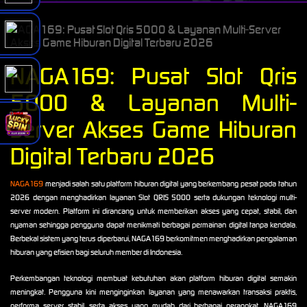
NAGA169: Pusat Slot Qris 5000 & Layanan Multi-Server
Akses Game Hiburan Digital Terbaru 2026
NAGA169: Pusat Slot Qris
5000 & Layanan Multi-
Server Akses Game Hiburan
Digital Terbaru 2026
NAGA169
menjadi salah satu platform hiburan digital yang berkembang pesat pada tahun
2026 dengan menghadirkan layanan Slot QRIS 5000 serta dukungan teknologi multi-
server modern. Platform ini dirancang untuk memberikan akses yang cepat, stabil, dan
nyaman sehingga pengguna dapat menikmati berbagai permainan digital tanpa kendala.
Berbekal sistem yang terus diperbarui, NAGA169 berkomitmen menghadirkan pengalaman
hiburan yang efisien bagi seluruh member di Indonesia.
Perkembangan teknologi membuat kebutuhan akan platform hiburan digital semakin
meningkat. Pengguna kini menginginkan layanan yang menawarkan transaksi praktis,
performa server stabil, serta akses yang mudah dari berbagai perangkat. NAGA169