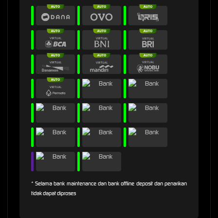
* Selama bank maintenance dan bank offline deposit dan penarikan
tidak dapat diproses